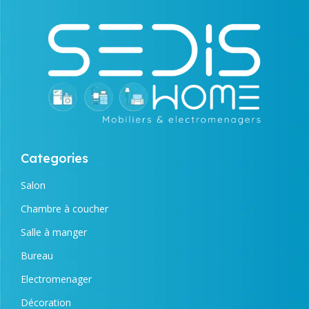
Categories
Salon
Chambre à coucher
Salle à manger
Bureau
Electromenager
Décoration