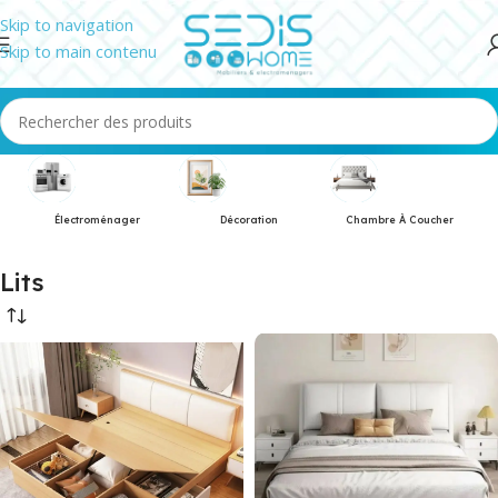
Skip to navigation
Skip to main contenu
Électroménager
Décoration
Chambre À Coucher
Lits