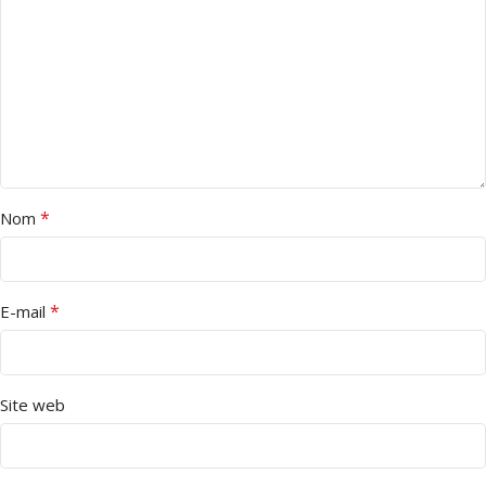
*
Nom
*
E-mail
Site web