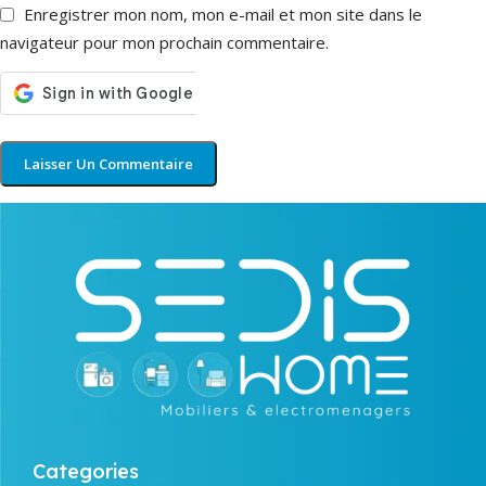
Enregistrer mon nom, mon e-mail et mon site dans le
navigateur pour mon prochain commentaire.
Categories