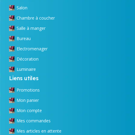
Salon
Chambre à coucher
Salle à manger
Bureau
Electromenager
Décoration
Luminaire
Liens utiles
Promotions
Mon panier
Mon compte
Mes commandes
Mes articles en attente