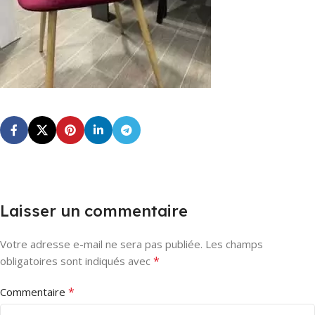
Laisser un commentaire
Votre adresse e-mail ne sera pas publiée.
Les champs
*
obligatoires sont indiqués avec
*
Commentaire