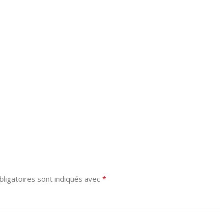
*
ligatoires sont indiqués avec