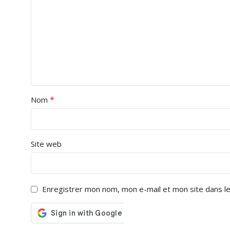
*
Nom
Site web
Enregistrer mon nom, mon e-mail et mon site dans l