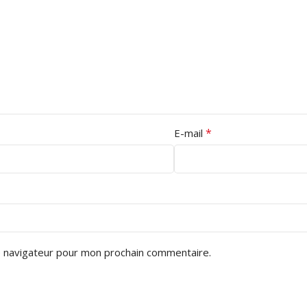
*
E-mail
e navigateur pour mon prochain commentaire.