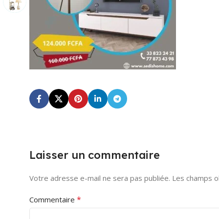
Laisser un commentaire
Votre adresse e-mail ne sera pas publiée.
Les champs ob
*
Commentaire