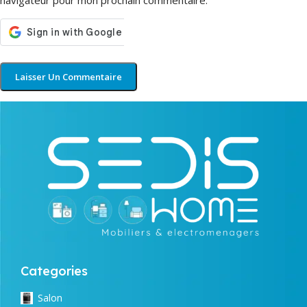
navigateur pour mon prochain commentaire.
Categories
Salon