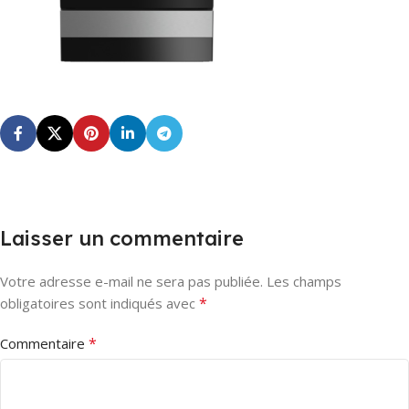
Laisser un commentaire
Votre adresse e-mail ne sera pas publiée.
Les champs
*
obligatoires sont indiqués avec
*
Commentaire