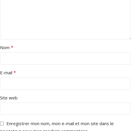
*
Nom
*
E-mail
Site web
Enregistrer mon nom, mon e-mail et mon site dans le