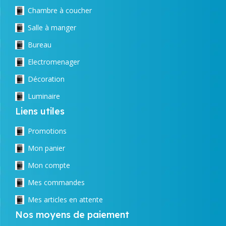
Chambre à coucher
Salle à manger
Bureau
Electromenager
Décoration
Luminaire
Liens utiles
Promotions
Mon panier
Mon compte
Mes commandes
Mes articles en attente
Nos moyens de paiement