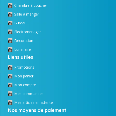
Chambre à coucher
Salle à manger
Bureau
Electromenager
Décoration
Luminaire
Liens utiles
Promotions
Mon panier
Mon compte
Mes commandes
Mes articles en attente
Nos moyens de paiement