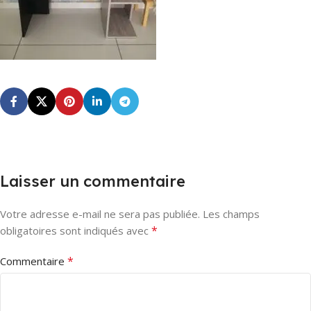
Laisser un commentaire
Votre adresse e-mail ne sera pas publiée.
Les champs
*
obligatoires sont indiqués avec
*
Commentaire