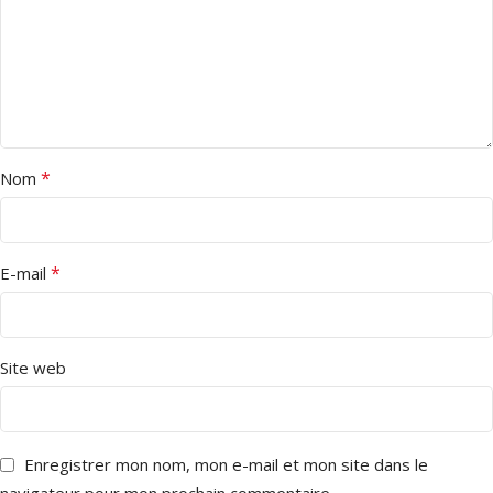
*
Nom
*
E-mail
Site web
Enregistrer mon nom, mon e-mail et mon site dans le