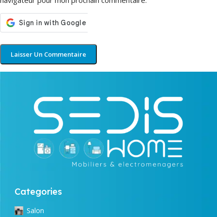
navigateur pour mon prochain commentaire.
Categories
Salon