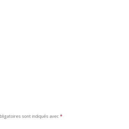
*
ligatoires sont indiqués avec