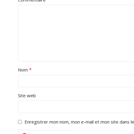
*
Nom
Site web
Enregistrer mon nom, mon e-mail et mon site dans l