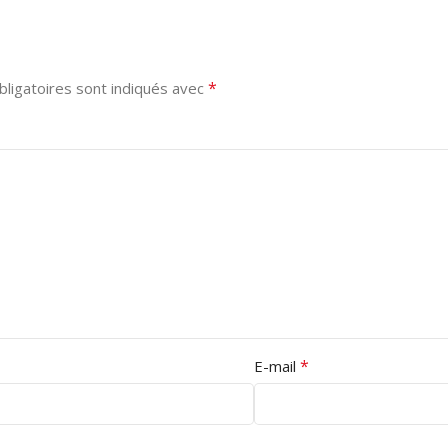
*
ligatoires sont indiqués avec
*
E-mail