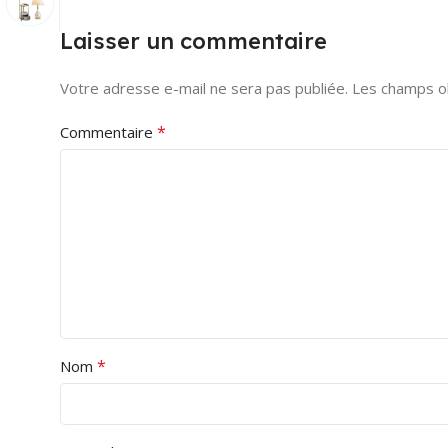
Laisser un commentaire
Votre adresse e-mail ne sera pas publiée.
Les champs ob
*
Commentaire
*
Nom