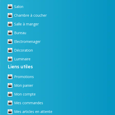
Salon
Chambre à coucher
Salle à manger
Bureau
Electromenager
Décoration
Luminaire
Liens utiles
Promotions
Mon panier
Mon compte
Mes commandes
Mes articles en attente