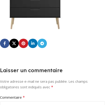
Laisser un commentaire
Votre adresse e-mail ne sera pas publiée.
Les champs
*
obligatoires sont indiqués avec
*
Commentaire