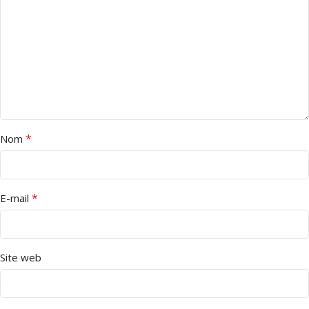
*
Nom
*
E-mail
Site web