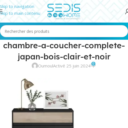
Skip to navigation
Skip to main contenu
chambre-a-coucher-complete-
japan-bois-clair-et-noir
0
Oumoul
Activé 25 juin 2024