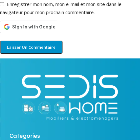
Enregistrer mon nom, mon e-mail et mon site dans le
navigateur pour mon prochain commentaire.
Categories