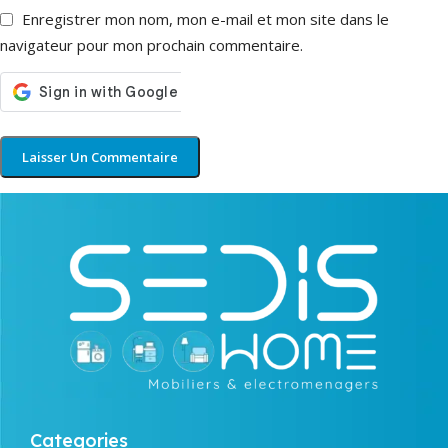
Enregistrer mon nom, mon e-mail et mon site dans le
navigateur pour mon prochain commentaire.
Categories