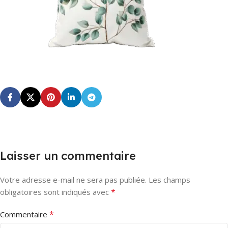
Laisser un commentaire
Votre adresse e-mail ne sera pas publiée.
Les champs
*
obligatoires sont indiqués avec
*
Commentaire