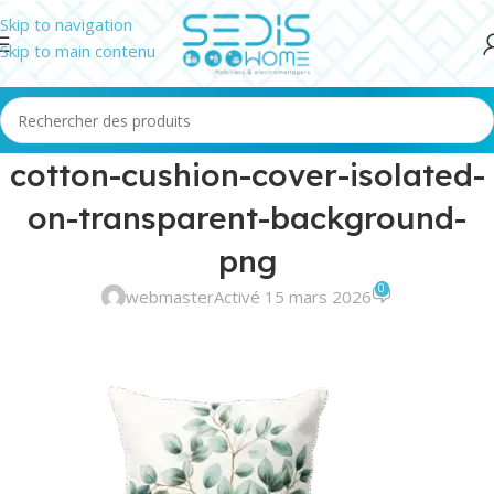
Skip to navigation
Skip to main contenu
cotton-cushion-cover-isolated-
on-transparent-background-
png
0
webmaster
Activé 15 mars 2026