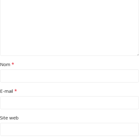
*
Nom
*
E-mail
Site web