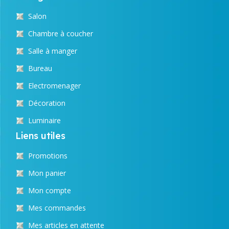
Salon
Chambre à coucher
Salle à manger
Bureau
Electromenager
Décoration
Luminaire
Liens utiles
Promotions
Mon panier
Mon compte
Mes commandes
Mes articles en attente