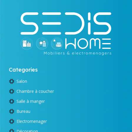
Categories
Salon
Chambre à coucher
Salle à manger
Bureau
Electromenager
Décoration