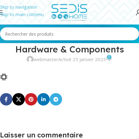
Skip to navigation
Skip to main contenu
Hardware & Components
0
webmaster
Activé 25 janvier 2023
Laisser un commentaire