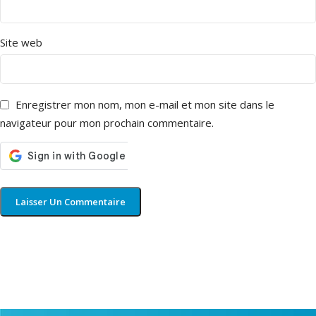
Site web
Enregistrer mon nom, mon e-mail et mon site dans le
navigateur pour mon prochain commentaire.