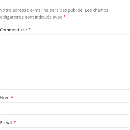
Votre adresse e-mail ne sera pas publiée.
Les champs
*
obligatoires sont indiqués avec
*
Commentaire
*
Nom
*
E-mail