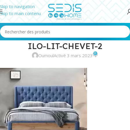
Skip to navigation
Skip to main contenu
ILO-LIT-CHEVET-2
0
Oumoul
Activé 3 mars 2023