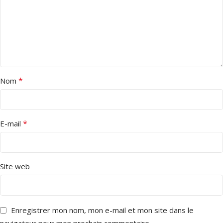
*
Nom
*
E-mail
Site web
Enregistrer mon nom, mon e-mail et mon site dans le