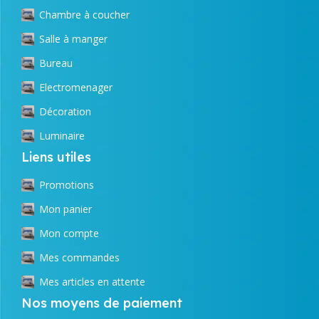
Chambre à coucher
Salle à manger
Bureau
Electromenager
Décoration
Luminaire
Liens utiles
Promotions
Mon panier
Mon compte
Mes commandes
Mes articles en attente
Nos moyens de paiement