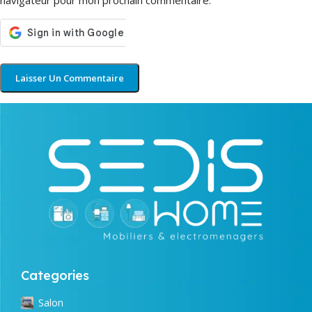
navigateur pour mon prochain commentaire.
Categories
Salon