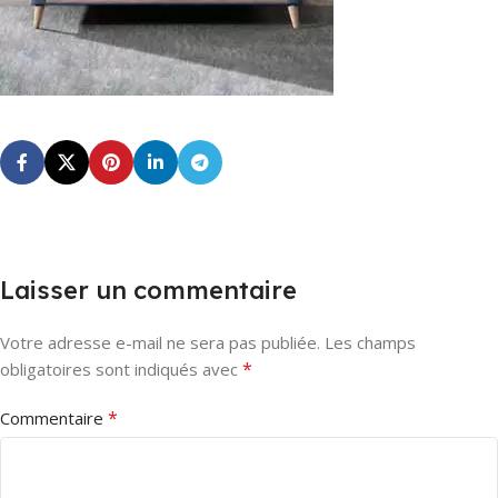
Laisser un commentaire
Votre adresse e-mail ne sera pas publiée.
Les champs
*
obligatoires sont indiqués avec
*
Commentaire