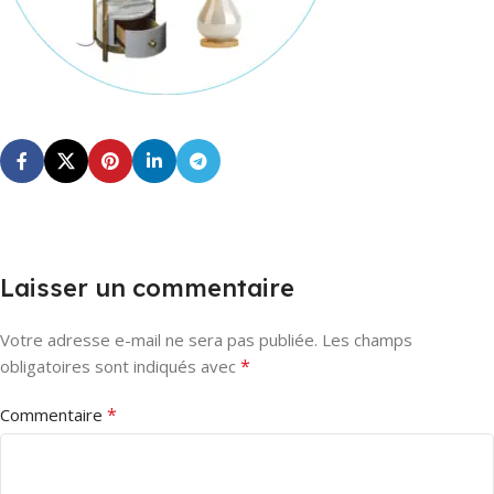
Laisser un commentaire
Votre adresse e-mail ne sera pas publiée.
Les champs
*
obligatoires sont indiqués avec
*
Commentaire