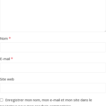
*
Nom
*
E-mail
Site web
Enregistrer mon nom, mon e-mail et mon site dans le