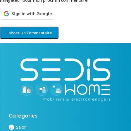
navigateur pour mon prochain commentaire.
Categories
Salon