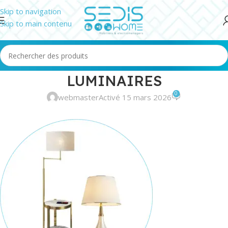
Skip to navigation
Skip to main contenu
LUMINAIRES
0
webmaster
Activé 15 mars 2026