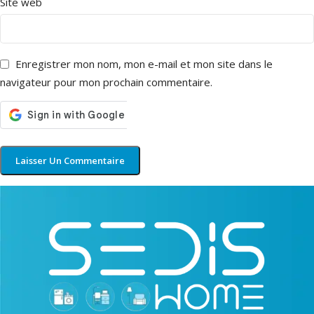
Site web
Enregistrer mon nom, mon e-mail et mon site dans le
navigateur pour mon prochain commentaire.