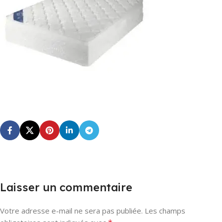
Laisser un commentaire
Votre adresse e-mail ne sera pas publiée.
Les champs