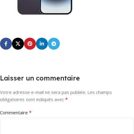
Laisser un commentaire
Votre adresse e-mail ne sera pas publiée.
Les champs
*
obligatoires sont indiqués avec
*
Commentaire