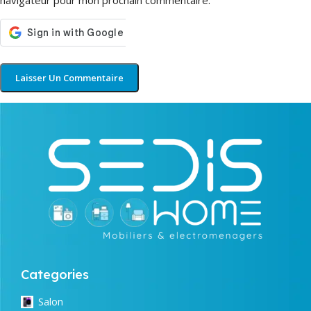
navigateur pour mon prochain commentaire.
Categories
Salon