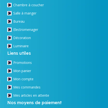
Chambre à coucher
Salle à manger
Bureau
Electromenager
Décoration
Luminaire
Liens utiles
Promotions
Mon panier
Mon compte
Mes commandes
Mes articles en attente
Nos moyens de paiement