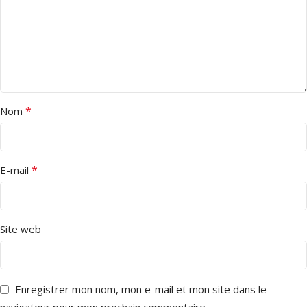
*
Nom
*
E-mail
Site web
Enregistrer mon nom, mon e-mail et mon site dans le