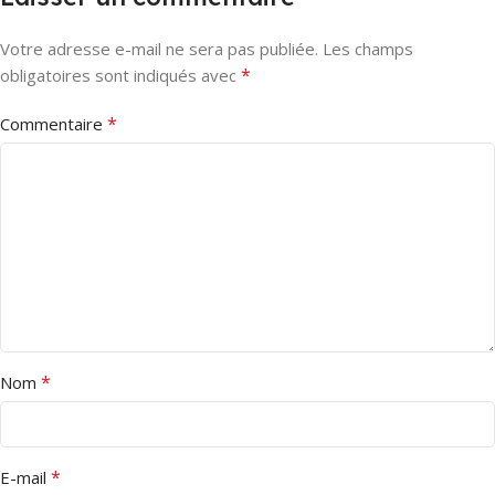
Votre adresse e-mail ne sera pas publiée.
Les champs
*
obligatoires sont indiqués avec
*
Commentaire
*
Nom
*
E-mail