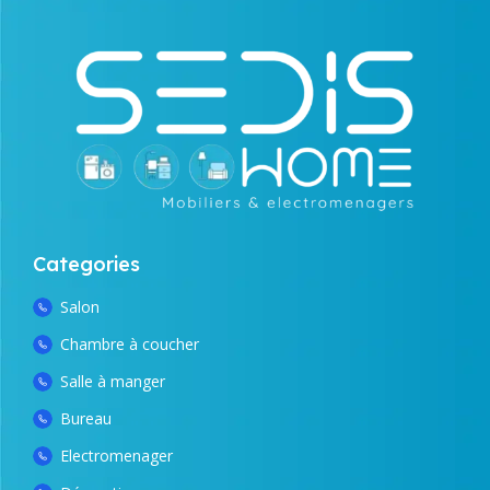
Categories
Salon
Chambre à coucher
Salle à manger
Bureau
Electromenager