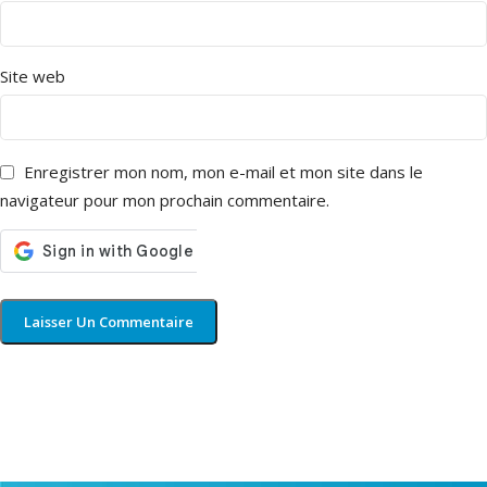
Site web
Enregistrer mon nom, mon e-mail et mon site dans le
navigateur pour mon prochain commentaire.