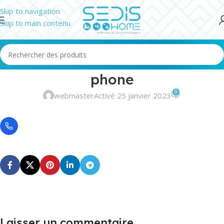
Skip to navigation
Skip to main contenu
phone
0
webmaster
Activé 25 janvier 2023
Laisser un commentaire