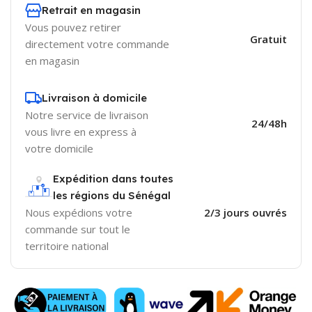
Retrait en magasin
Vous pouvez retirer
Gratuit
directement votre commande
en magasin
Livraison à domicile
Notre service de livraison
24/48h
vous livre en express à
votre domicile
Expédition dans toutes
les régions du Sénégal
Nous expédions votre
2/3 jours ouvrés
commande sur tout le
territoire national