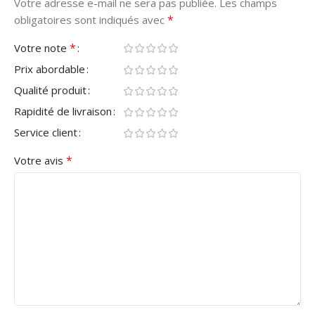
Votre adresse e-mail ne sera pas publiée.
Les champs
*
obligatoires sont indiqués avec
*
Votre note
Prix abordable
Qualité produit
Rapidité de livraison
Service client
*
Votre avis