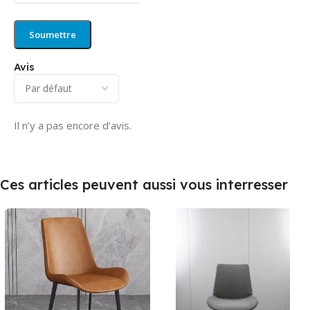
Avis
Il n’y a pas encore d’avis.
Ces articles peuvent aussi vous interresser