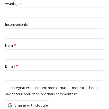
Avantages
Inconvénients
*
Nom
*
E-mail
Enregistrer mon nom, mon e-mail et mon site dans le
navigateur pour mon prochain commentaire.