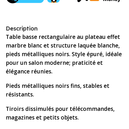
Description
Table basse rectangulaire au plateau effet
marbre blanc et structure laquée blanche,
pieds métalliques noirs. Style épuré, idéale
pour un salon moderne; praticité et
élégance réunies.
Pieds métalliques noirs fins, stables et
résistants.
Tiroirs dissimulés pour télécommandes,
magazines et petits objets.