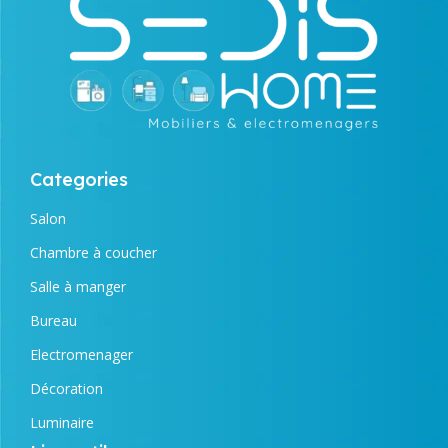
Categories
Salon
Chambre à coucher
Salle à manger
Bureau
Electromenager
Décoration
Luminaire