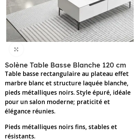
Cliquez pour agrandir
Solène Table Basse Blanche 120 cm
Table basse rectangulaire au plateau effet
marbre blanc et structure laquée blanche,
pieds métalliques noirs. Style épuré, idéale
pour un salon moderne; praticité et
élégance réunies.
Pieds métalliques noirs fins, stables et
résistants.