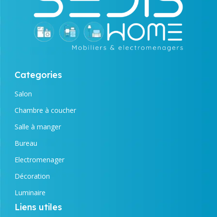
Categories
Salon
Chambre à coucher
Salle à manger
Bureau
Electromenager
Décoration
Luminaire
Liens utiles