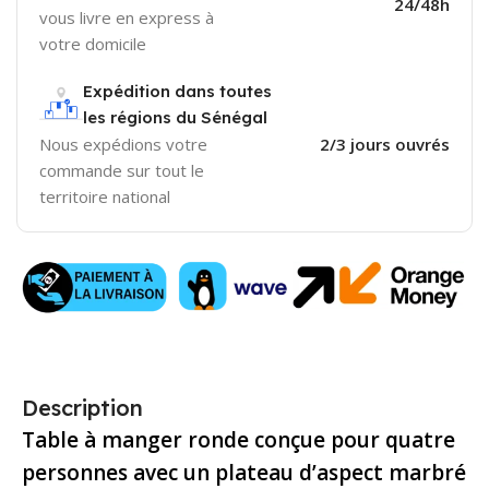
24/48h
vous livre en express à
votre domicile
Expédition dans toutes
les régions du Sénégal
Nous expédions votre
2/3 jours ouvrés
commande sur tout le
territoire national
Description
Table à manger ronde conçue pour quatre
personnes avec un plateau d’aspect marbré