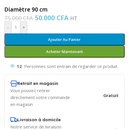
Diamètre 90 cm
50.000
CFA
75.000
CFA
HT
-
+
Ajouter Au Panier
Acheter Maintenant
12
Personnes sont entrain de regarder ce produit
Retrait en magasin
Vous pouvez retirer
Gratuit
directement votre commande
en magasin
Livraison à domicile
Notre service de livraison