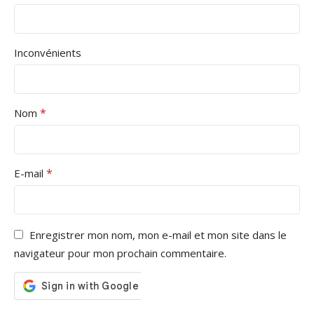
Inconvénients
*
Nom
*
E-mail
Enregistrer mon nom, mon e-mail et mon site dans le
navigateur pour mon prochain commentaire.