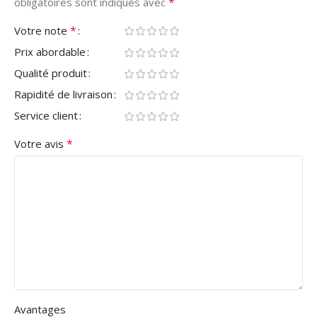
*
obligatoires sont indiqués avec
*
Votre note
Prix abordable
Qualité produit
Rapidité de livraison
Service client
*
Votre avis
Avantages