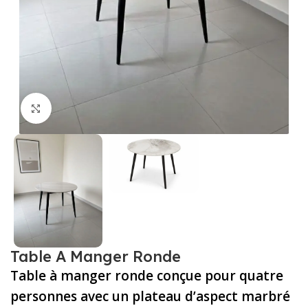
Cliquez pour agrandir
Table A Manger Ronde
Table à manger ronde conçue pour quatre
personnes avec un plateau d’aspect marbré