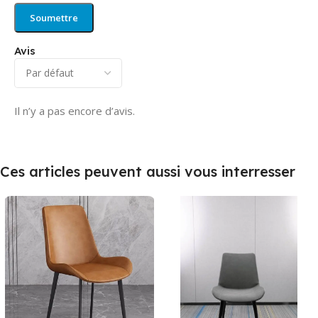
Avis
Il n’y a pas encore d’avis.
Ces articles peuvent aussi vous interresser