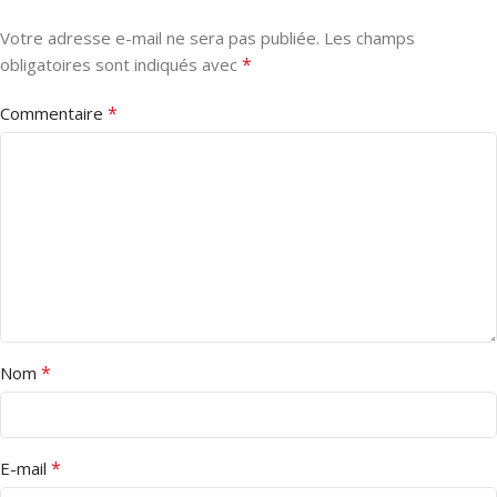
Votre adresse e-mail ne sera pas publiée.
Les champs
*
obligatoires sont indiqués avec
*
Commentaire
*
Nom
*
E-mail