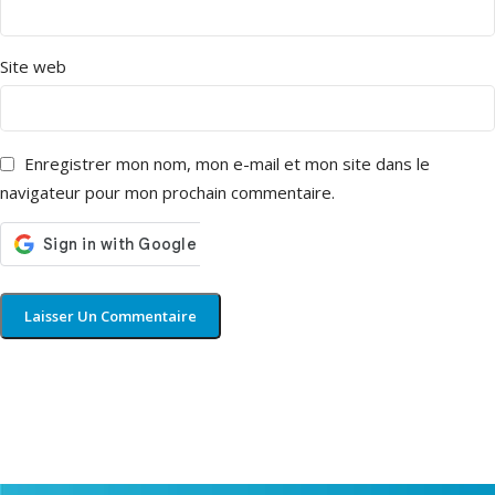
Site web
Enregistrer mon nom, mon e-mail et mon site dans le
navigateur pour mon prochain commentaire.