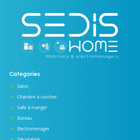
Categories
Salon
Chambre à coucher
Salle à manger
Bureau
Electromenager
Décoration