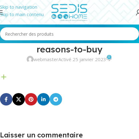
Skip to navigation
Skip to main contenu
reasons-to-buy
0
webmaster
Activé 25 janvier 2023
Laisser un commentaire