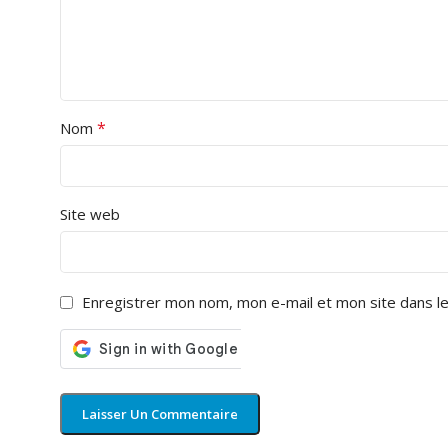
*
Nom
Site web
Enregistrer mon nom, mon e-mail et mon site dans l