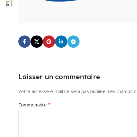
Laisser un commentaire
Votre adresse e-mail ne sera pas publiée.
Les champs ob
*
Commentaire