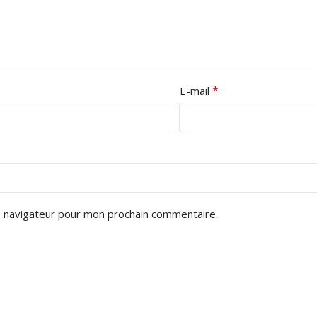
*
E-mail
e navigateur pour mon prochain commentaire.