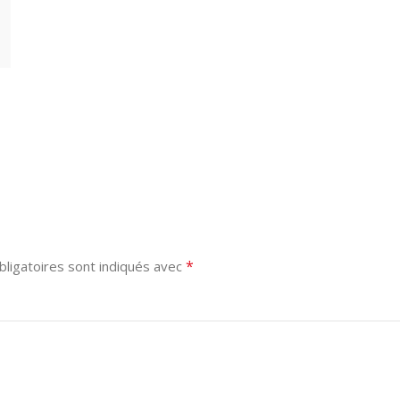
*
ligatoires sont indiqués avec