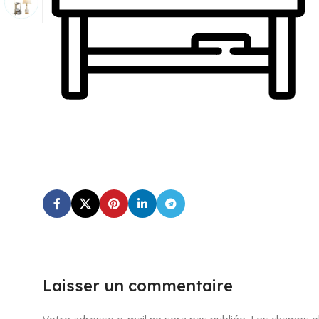
Laisser un commentaire