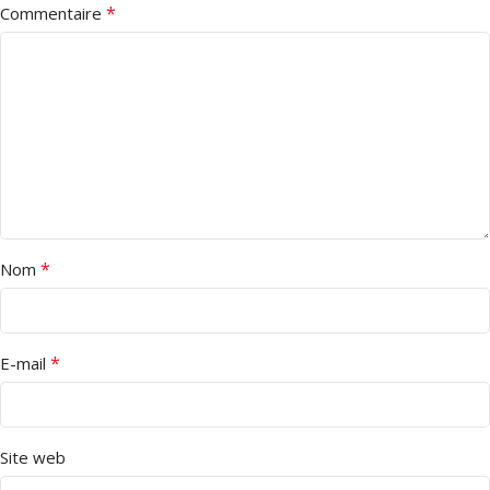
*
Commentaire
*
Nom
*
E-mail
Site web