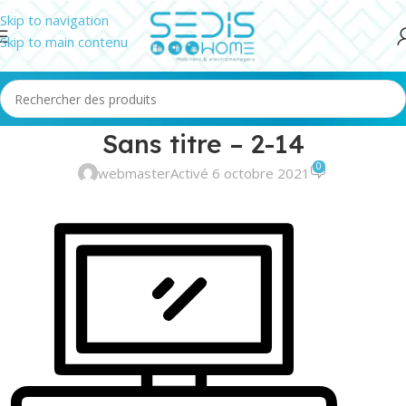
Skip to navigation
Skip to main contenu
Sans titre – 2-14
0
webmaster
Activé 6 octobre 2021