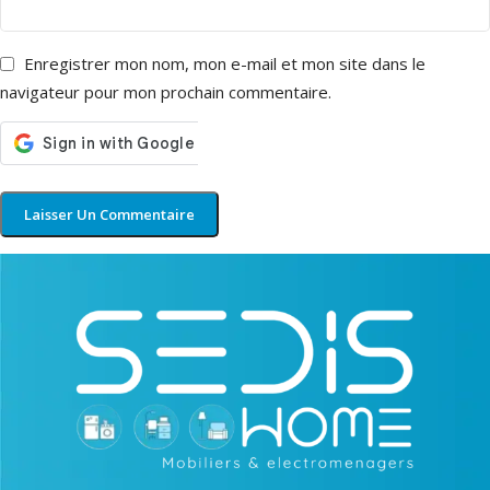
Enregistrer mon nom, mon e-mail et mon site dans le
navigateur pour mon prochain commentaire.