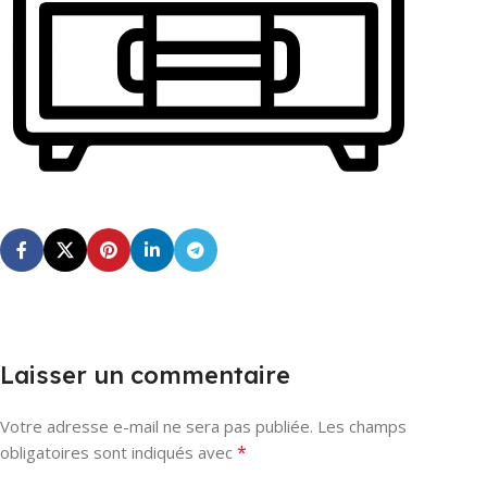
Laisser un commentaire
Votre adresse e-mail ne sera pas publiée.
Les champs
*
obligatoires sont indiqués avec