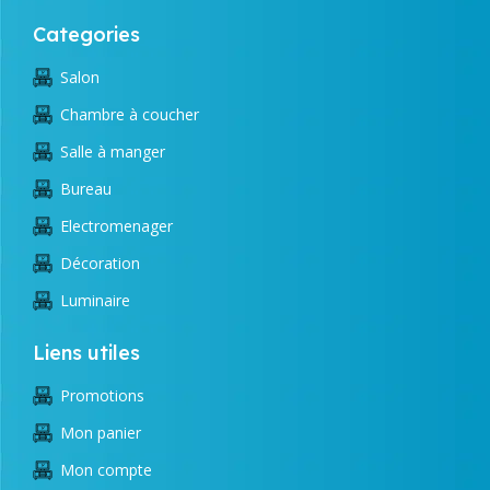
Categories
Salon
Chambre à coucher
Salle à manger
Bureau
Electromenager
Décoration
Luminaire
Liens utiles
Promotions
Mon panier
Mon compte