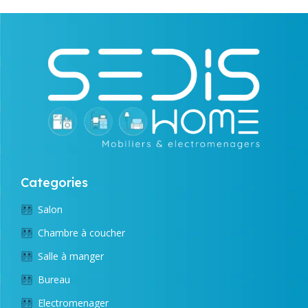
Categories
Salon
Chambre à coucher
Salle à manger
Bureau
Electromenager