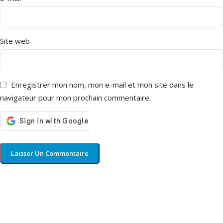
Site web
Enregistrer mon nom, mon e-mail et mon site dans le
navigateur pour mon prochain commentaire.