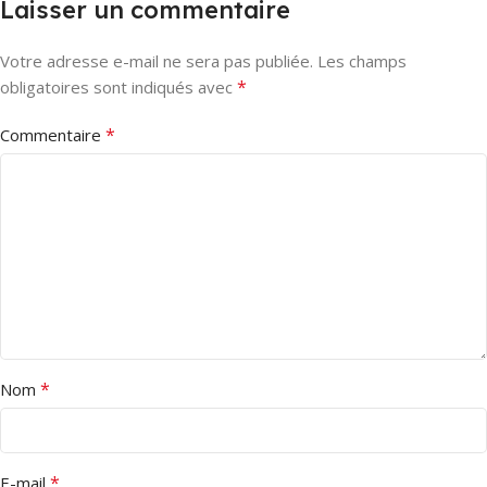
Laisser un commentaire
Votre adresse e-mail ne sera pas publiée.
Les champs
*
obligatoires sont indiqués avec
*
Commentaire
*
Nom
*
E-mail