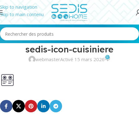
Skip to navigation
Skip to main contenu
sedis-icon-cuisiniere
0
webmaster
Activé 15 mars 2026