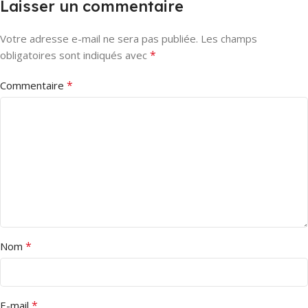
Laisser un commentaire
Votre adresse e-mail ne sera pas publiée.
Les champs
*
obligatoires sont indiqués avec
*
Commentaire
*
Nom
*
E-mail