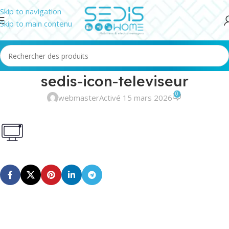
Skip to navigation
Skip to main contenu
sedis-icon-televiseur
0
webmaster
Activé 15 mars 2026