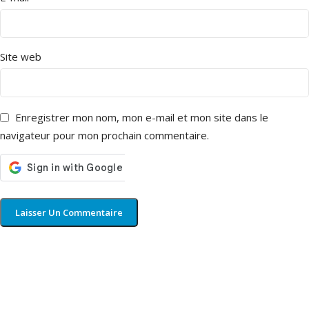
Site web
Enregistrer mon nom, mon e-mail et mon site dans le
navigateur pour mon prochain commentaire.