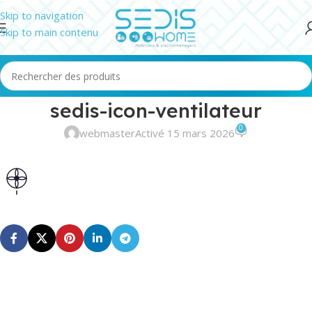
Skip to navigation
Skip to main contenu
sedis-icon-ventilateur
0
webmaster
Activé 15 mars 2026