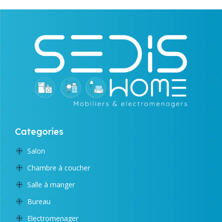
Categories
Salon
Chambre à coucher
Salle à manger
Bureau
Electromenager