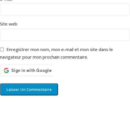
Site web
Enregistrer mon nom, mon e-mail et mon site dans le
navigateur pour mon prochain commentaire.