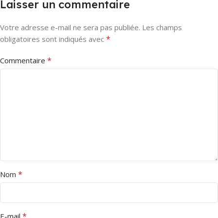
Laisser un commentaire
Votre adresse e-mail ne sera pas publiée.
Les champs
*
obligatoires sont indiqués avec
*
Commentaire
*
Nom
*
E-mail