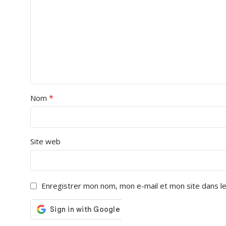
*
Nom
Site web
Enregistrer mon nom, mon e-mail et mon site dans l