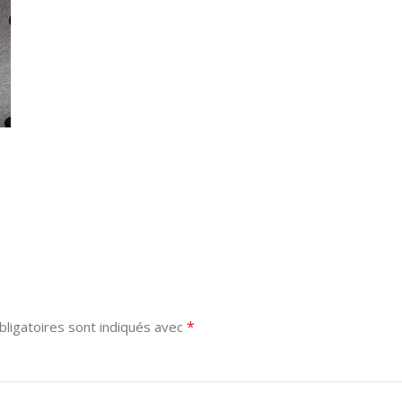
*
ligatoires sont indiqués avec