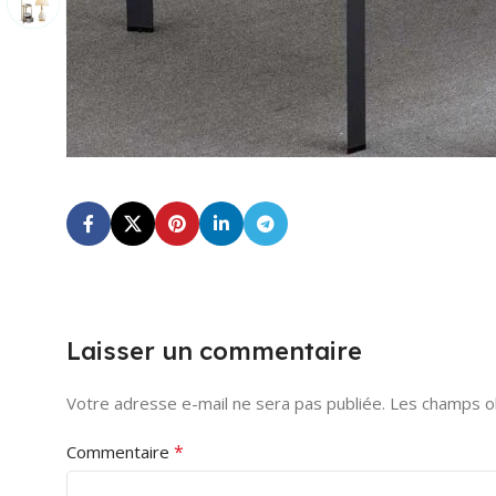
Laisser un commentaire
Votre adresse e-mail ne sera pas publiée.
Les champs ob
*
Commentaire