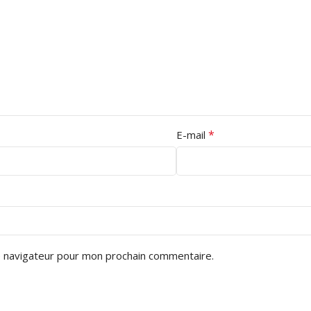
*
E-mail
e navigateur pour mon prochain commentaire.