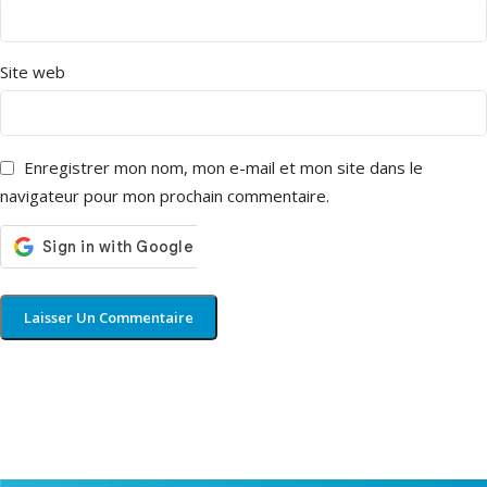
Site web
Enregistrer mon nom, mon e-mail et mon site dans le
navigateur pour mon prochain commentaire.