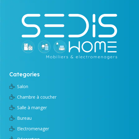
Categories
Salon
Chambre à coucher
Salle à manger
Bureau
Electromenager