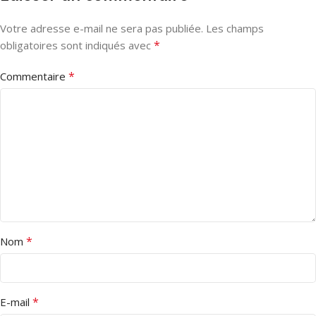
Votre adresse e-mail ne sera pas publiée.
Les champs
*
obligatoires sont indiqués avec
*
Commentaire
*
Nom
*
E-mail