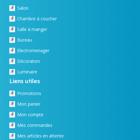
Salon
Chambre à coucher
Salle à manger
Bureau
Electromenager
Décoration
Luminaire
Liens utiles
Promotions
Mon panier
Mon compte
Mes commandes
Mes articles en attente