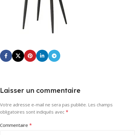
Laisser un commentaire
Votre adresse e-mail ne sera pas publiée.
Les champs
*
obligatoires sont indiqués avec
*
Commentaire