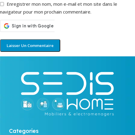
Enregistrer mon nom, mon e-mail et mon site dans le
navigateur pour mon prochain commentaire.
Categories