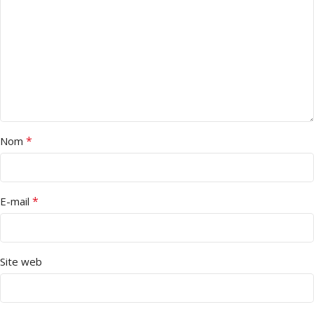
*
Nom
*
E-mail
Site web