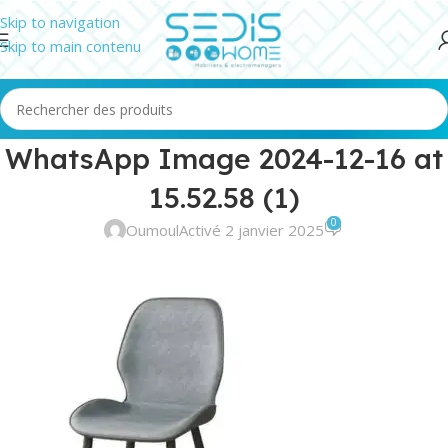
Skip to navigation
Skip to main contenu
WhatsApp Image 2024-12-16 at
15.52.58 (1)
0
Oumoul
Activé 2 janvier 2025