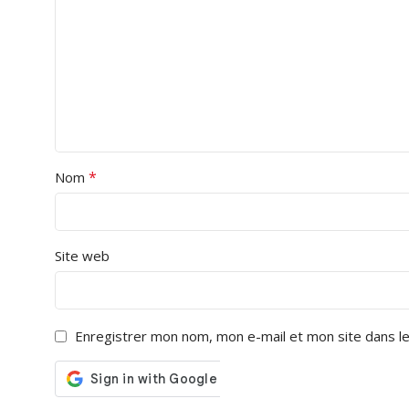
*
Nom
Site web
Enregistrer mon nom, mon e-mail et mon site dans l