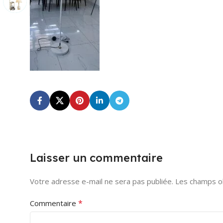
Laisser un commentaire
Votre adresse e-mail ne sera pas publiée.
Les champs ob
*
Commentaire