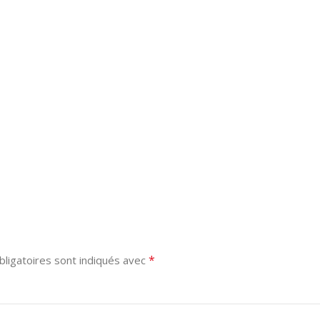
*
ligatoires sont indiqués avec