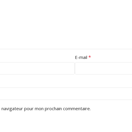
*
E-mail
e navigateur pour mon prochain commentaire.